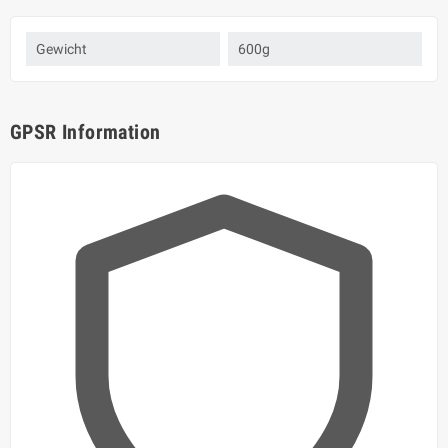
Gewicht
600g
GPSR Information