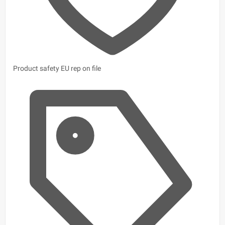
Product safety
EU rep on file