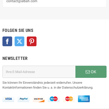
contact@albafi.com
FOLGEN SIE UNS
Facebook
Twitter
Pinterest
NEWSLETTER
OK
Sie können Ihr Einverständnis jederzeit widerrufen. Unsere
Kontaktinformationen finden Sie u. a. in der Datenschutzerklärung.