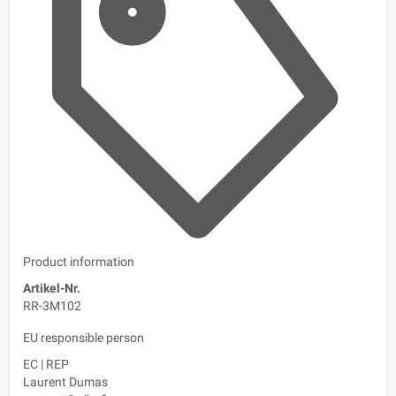
Product information
Artikel-Nr.
RR-3M102
EU responsible person
EC
|
REP
Laurent Dumas