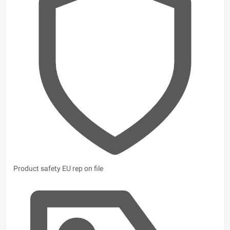
Product safety
EU rep on file