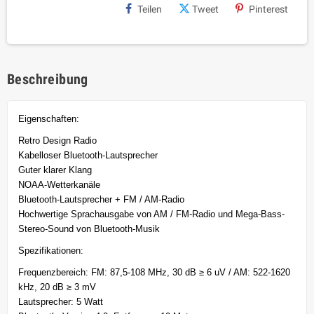
Teilen
Tweet
Pinterest
Beschreibung
Eigenschaften:
Retro Design Radio
Kabelloser Bluetooth-Lautsprecher
Guter klarer Klang
NOAA-Wetterkanäle
Bluetooth-Lautsprecher + FM / AM-Radio
Hochwertige Sprachausgabe von AM / FM-Radio und Mega-Bass-
Stereo-Sound von Bluetooth-Musik
Spezifikationen:
Frequenzbereich: FM: 87,5-108 MHz, 30 dB ≥ 6 uV / AM: 522-1620
kHz, 20 dB ≥ 3 mV
Lautsprecher: 5 Watt