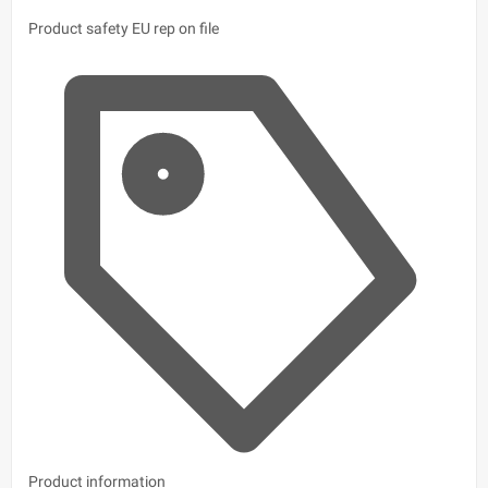
Product safety
EU rep on file
Product information