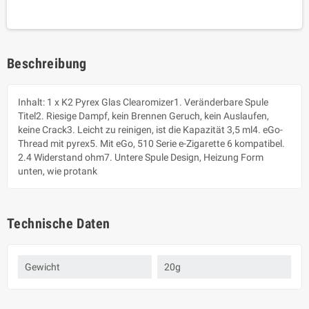
Beschreibung
Inhalt: 1 x K2 Pyrex Glas Clearomizer1. Veränderbare Spule
Titel2. Riesige Dampf, kein Brennen Geruch, kein Auslaufen,
keine Crack3. Leicht zu reinigen, ist die Kapazität 3,5 ml4. eGo-
Thread mit pyrex5. Mit eGo, 510 Serie e-Zigarette 6 kompatibel.
2.4 Widerstand ohm7. Untere Spule Design, Heizung Form
unten, wie protank
Technische Daten
Gewicht
20g