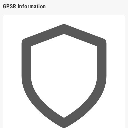
GPSR Information