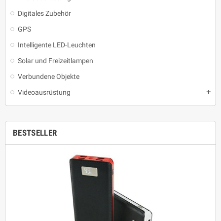
Digitales Zubehör
GPS
Intelligente LED-Leuchten
Solar und Freizeitlampen
Verbundene Objekte
Videoausrüstung
add
BESTSELLER