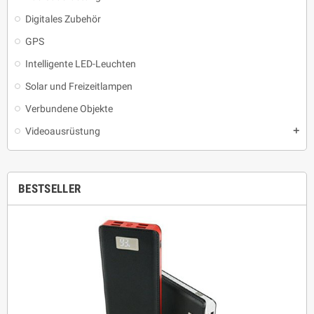
Digitales Zubehör
GPS
Intelligente LED-Leuchten
Solar und Freizeitlampen
Verbundene Objekte
Videoausrüstung
add
BESTSELLER