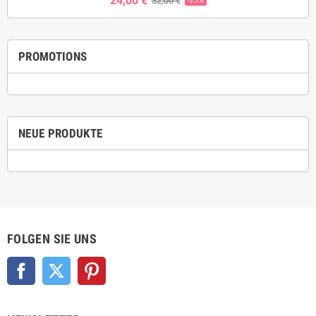
24,00 €
32,00 €
-25%
PROMOTIONS
NEUE PRODUKTE
FOLGEN SIE UNS
Facebook
Twitter
Pinterest