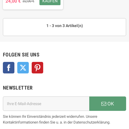
24,00 €
KAUFEN
32,00 €
1 - 3 von 3 Artikel(n)
FOLGEN SIE UNS
Facebook
Twitter
Pinterest
NEWSLETTER
OK
Sie können Ihr Einverständnis jederzeit widerrufen. Unsere
Kontaktinformationen finden Sie u. a. in der Datenschutzerklärung.