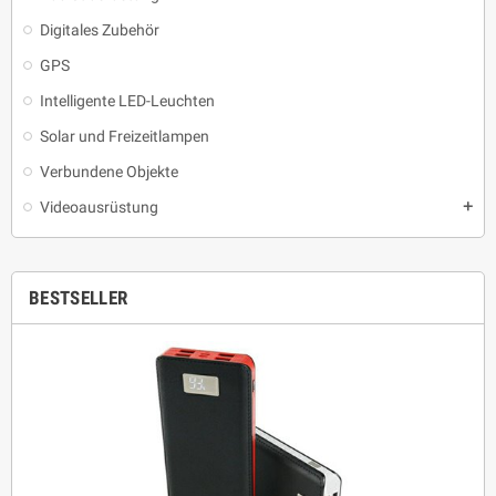
Digitales Zubehör
GPS
Intelligente LED-Leuchten
Solar und Freizeitlampen
Verbundene Objekte
Videoausrüstung
add
BESTSELLER