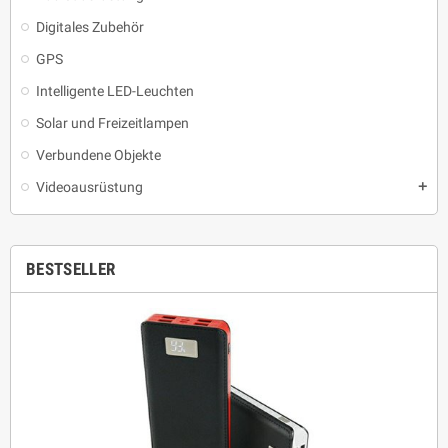
Digitales Zubehör
GPS
Intelligente LED-Leuchten
Solar und Freizeitlampen
Verbundene Objekte
Videoausrüstung
add
BESTSELLER